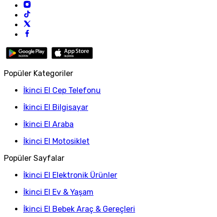
Popüler Kategoriler
İkinci El Cep Telefonu
İkinci El Bilgisayar
İkinci El Araba
İkinci El Motosiklet
Popüler Sayfalar
İkinci El Elektronik Ürünler
İkinci El Ev & Yaşam
İkinci El Bebek Araç & Gereçleri