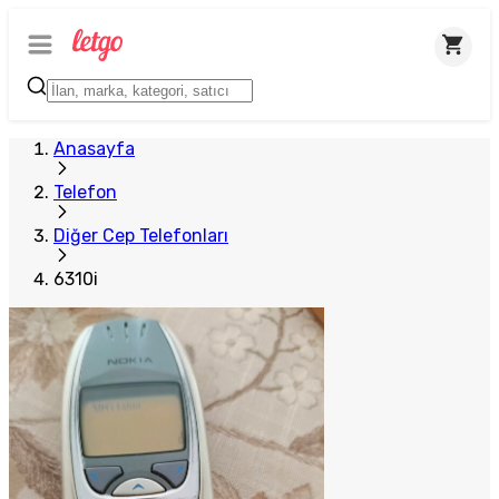
Anasayfa
Telefon
Diğer Cep Telefonları
6310i