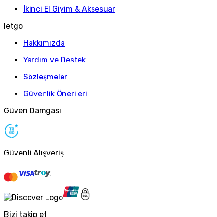
İkinci El Giyim & Aksesuar
letgo
Hakkımızda
Yardım ve Destek
Sözleşmeler
Güvenlik Önerileri
Güven Damgası
Güvenli Alışveriş
Bizi takip et