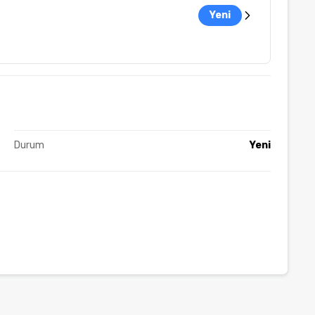
Yeni
Durum
Yeni