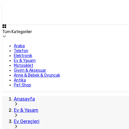
Tüm Kategoriler
Araba
Telefon
Elektronik
Ev & Yaşam
Motosiklet
Giyim & Aksesuar
Anne & Bebek & Oyuncak
Antika
Pet Shop
Anasayfa
Ev & Yaşam
Ev Gereçleri