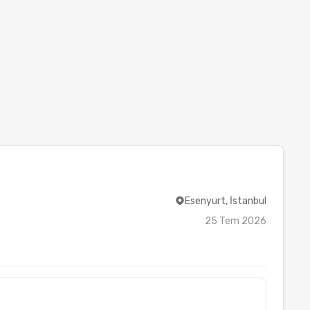
Esenyurt, İstanbul
25 Tem 2026