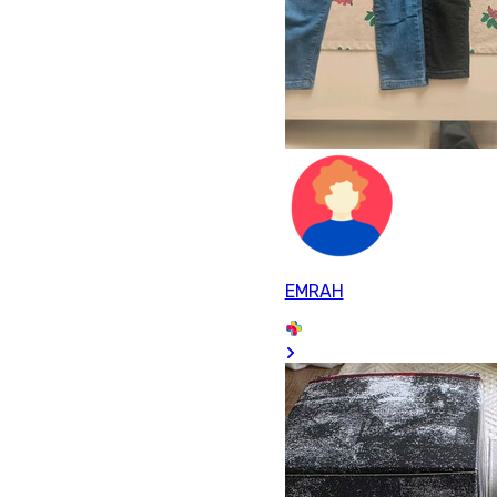
EMRAH