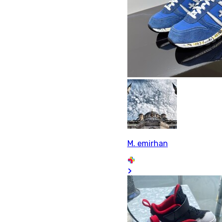
M. emirhan