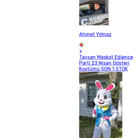
Ahmet Yilmaz
Tavşan Maskot Eğlence
Parti 23 Nisan Gösteri
Kostümü SON 1 STOK