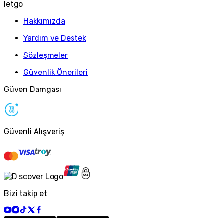
letgo
Hakkımızda
Yardım ve Destek
Sözleşmeler
Güvenlik Önerileri
Güven Damgası
Güvenli Alışveriş
Bizi takip et