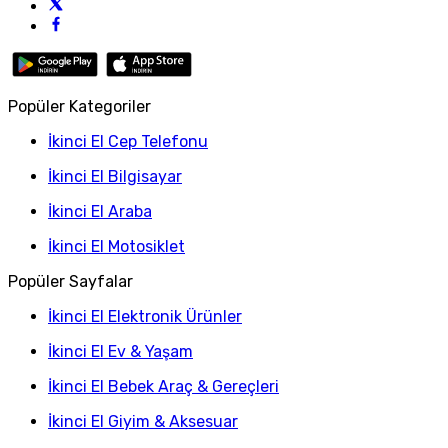
Popüler Kategoriler
İkinci El Cep Telefonu
İkinci El Bilgisayar
İkinci El Araba
İkinci El Motosiklet
Popüler Sayfalar
İkinci El Elektronik Ürünler
İkinci El Ev & Yaşam
İkinci El Bebek Araç & Gereçleri
İkinci El Giyim & Aksesuar