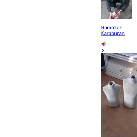
Ramazan
Karaburan