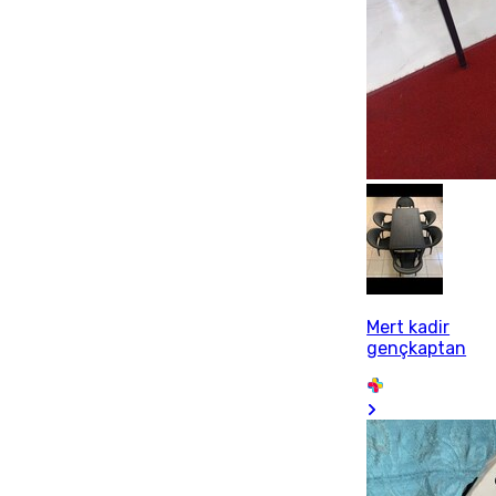
Mert kadir
gençkaptan