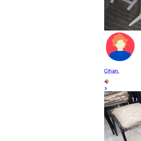
Cihan.