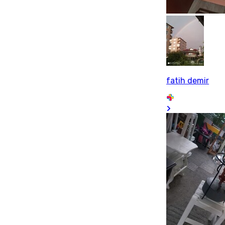
fatih demir