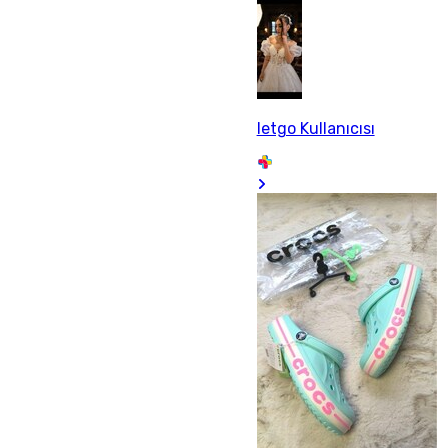
letgo Kullanıcısı