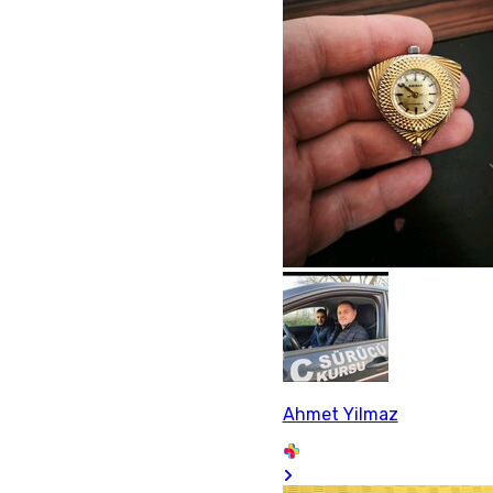
Ahmet Yilmaz