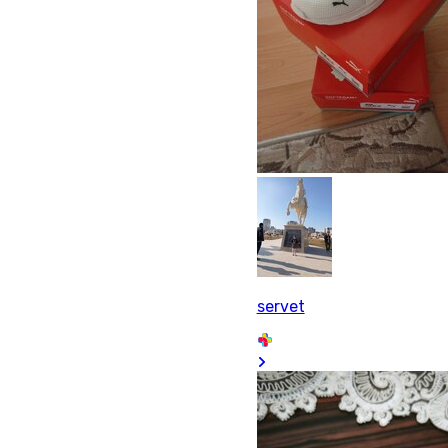
servet