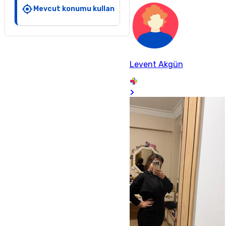
Mevcut konumu kullan
Levent Akgün