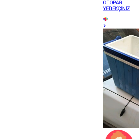
OTOPAR
YEDEKÇİNİZ