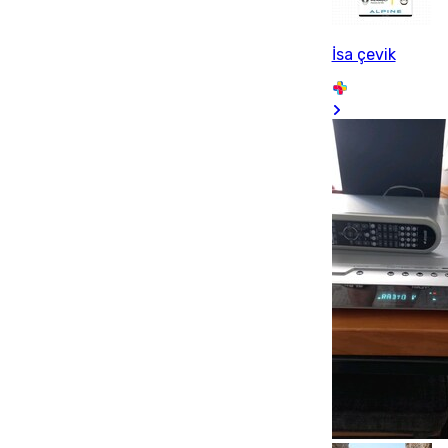
İsa çevik