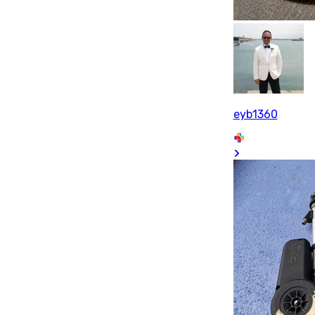
eyb1360