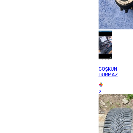
COŞKUN
DURMAZ