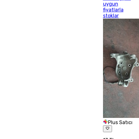
uygun
fiyatlarla
stoklar
Plus Satıcı