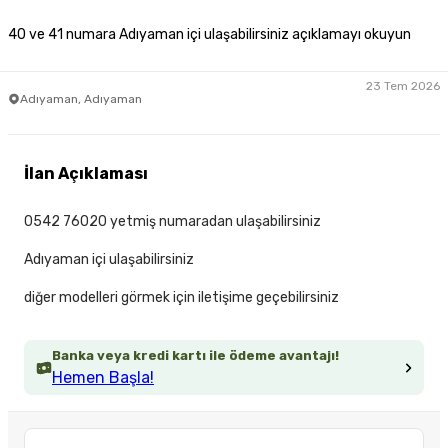
40 ve 41 numara Adıyaman içi ulaşabilirsiniz açıklamayı okuyun
23 Tem 2026
Adıyaman, Adıyaman
İlan Açıklaması
0542 76020 yetmiş numaradan ulaşabilirsiniz
Adıyaman içi ulaşabilirsiniz
diğer modelleri görmek için iletişime geçebilirsiniz
Banka veya kredi kartı ile ödeme avantajı!
Hemen Başla!