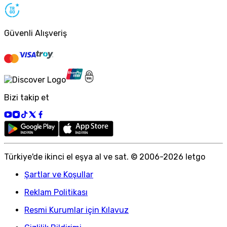
Güvenli Alışveriş
Bizi takip et
Türkiye
'
de ikinci el eşya al ve sat. © 2006-
2026
letgo
Şartlar ve Koşullar
Reklam Politikası
Resmi Kurumlar için Kılavuz