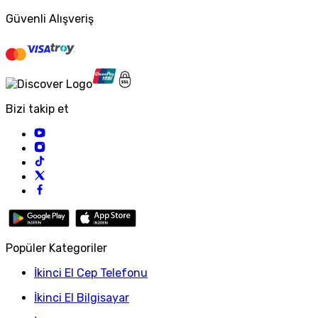
Güvenli Alışveriş
Bizi takip et
Popüler Kategoriler
İkinci El Cep Telefonu
İkinci El Bilgisayar