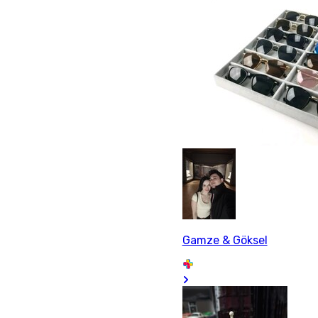
Gamze & Göksel