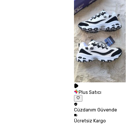
Plus Satıcı
Cüzdanım
Güvende
Ücretsiz
Kargo