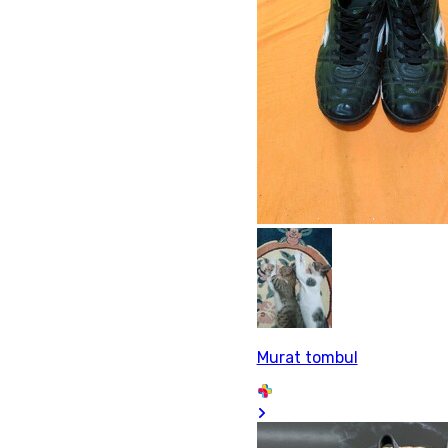
Murat tombul