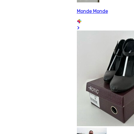
Monde Monde