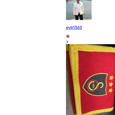
eyb1360