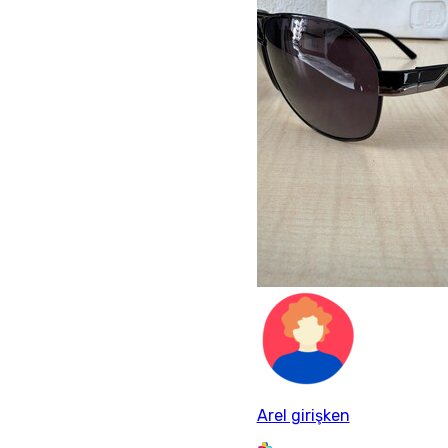
Arel girişken