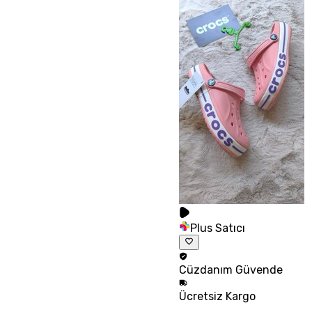
Plus Satıcı
Cüzdanım
Güvende
Ücretsiz
Kargo