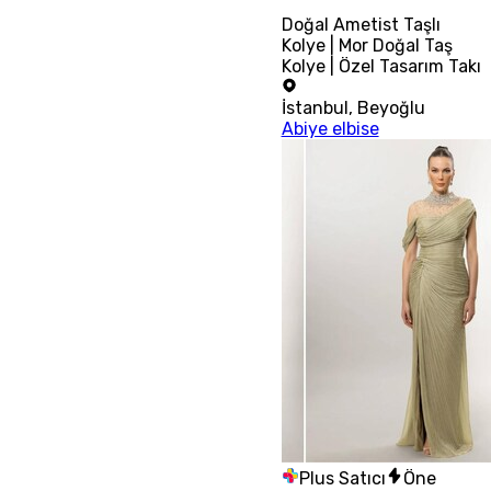
Doğal Ametist Taşlı
Kolye | Mor Doğal Taş
Kolye | Özel Tasarım Takı
İstanbul
,
Beyoğlu
Abiye elbise
Plus Satıcı
Öne