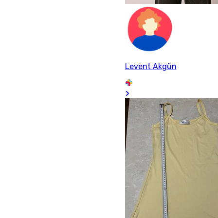
Levent Akgün