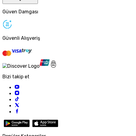
Güven Damgası
Güvenli Alışveriş
Bizi takip et