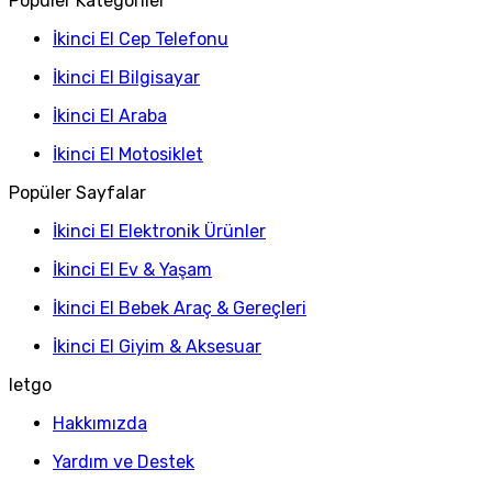
Popüler Kategoriler
İkinci El Cep Telefonu
İkinci El Bilgisayar
İkinci El Araba
İkinci El Motosiklet
Popüler Sayfalar
İkinci El Elektronik Ürünler
İkinci El Ev & Yaşam
İkinci El Bebek Araç & Gereçleri
İkinci El Giyim & Aksesuar
letgo
Hakkımızda
Yardım ve Destek