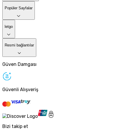
Popüler Sayfalar
letgo
Resmi bağlantılar
Güven Damgası
Güvenli Alışveriş
Bizi takip et