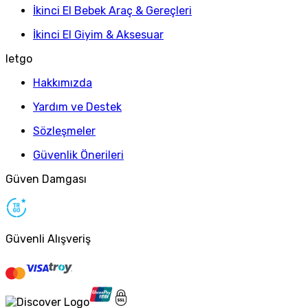
İkinci El Bebek Araç & Gereçleri
İkinci El Giyim & Aksesuar
letgo
Hakkımızda
Yardım ve Destek
Sözleşmeler
Güvenlik Önerileri
Güven Damgası
Güvenli Alışveriş