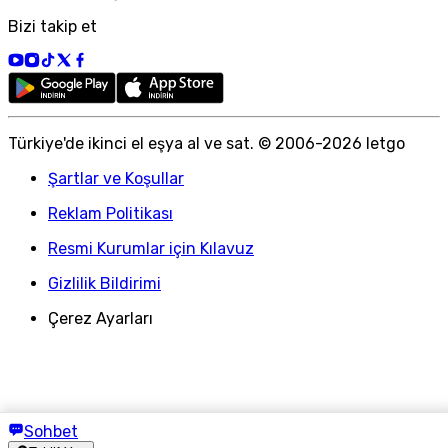
Bizi takip et
Türkiye
'
de ikinci el eşya al ve sat. © 2006-
2026
letgo
Şartlar ve Koşullar
Reklam Politikası
Resmi Kurumlar için Kılavuz
Gizlilik Bildirimi
Çerez Ayarları
Sohbet