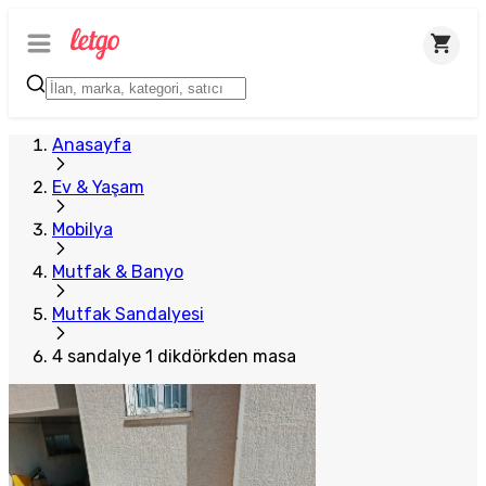
Anasayfa
Ev & Yaşam
Mobilya
Mutfak & Banyo
Mutfak Sandalyesi
4 sandalye 1 dikdörkden masa