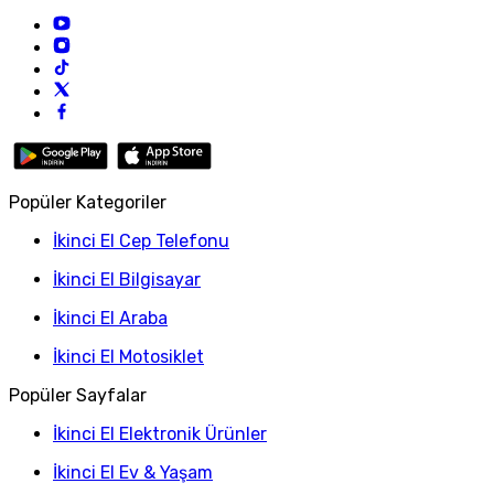
Popüler Kategoriler
İkinci El Cep Telefonu
İkinci El Bilgisayar
İkinci El Araba
İkinci El Motosiklet
Popüler Sayfalar
İkinci El Elektronik Ürünler
İkinci El Ev & Yaşam