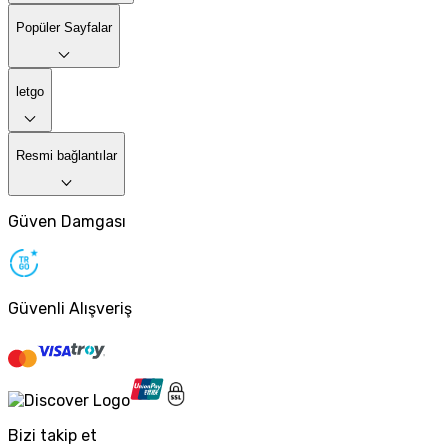
Popüler Sayfalar
letgo
Resmi bağlantılar
Güven Damgası
Güvenli Alışveriş
Bizi takip et