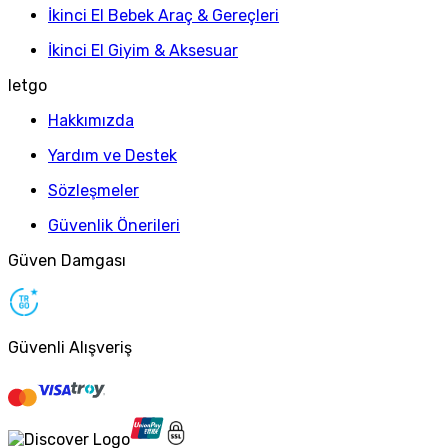
İkinci El Bebek Araç & Gereçleri
İkinci El Giyim & Aksesuar
letgo
Hakkımızda
Yardım ve Destek
Sözleşmeler
Güvenlik Önerileri
Güven Damgası
Güvenli Alışveriş