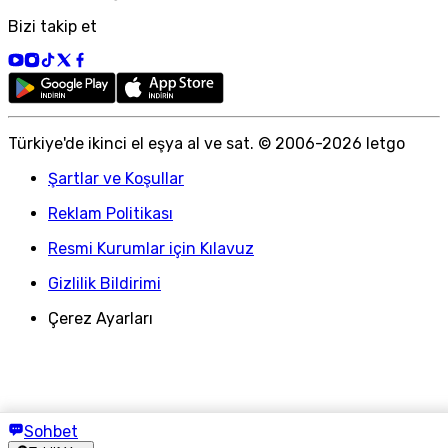
Bizi takip et
Türkiye
'
de ikinci el eşya al ve sat. © 2006-
2026
letgo
Şartlar ve Koşullar
Reklam Politikası
Resmi Kurumlar için Kılavuz
Gizlilik Bildirimi
Çerez Ayarları
Sohbet