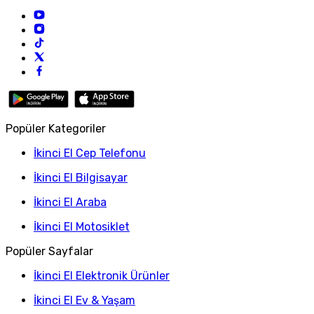
Popüler Kategoriler
İkinci El Cep Telefonu
İkinci El Bilgisayar
İkinci El Araba
İkinci El Motosiklet
Popüler Sayfalar
İkinci El Elektronik Ürünler
İkinci El Ev & Yaşam