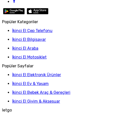
Popüler Kategoriler
İkinci El Cep Telefonu
İkinci El Bilgisayar
İkinci El Araba
İkinci El Motosiklet
Popüler Sayfalar
İkinci El Elektronik Ürünler
İkinci El Ev & Yaşam
İkinci El Bebek Araç & Gereçleri
İkinci El Giyim & Aksesuar
letgo