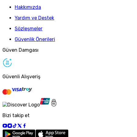
Hakkımızda
Yardım ve Destek
Sözleşmeler
Güvenlik Önerileri
Güven Damgası
Güvenli Alışveriş
Bizi takip et