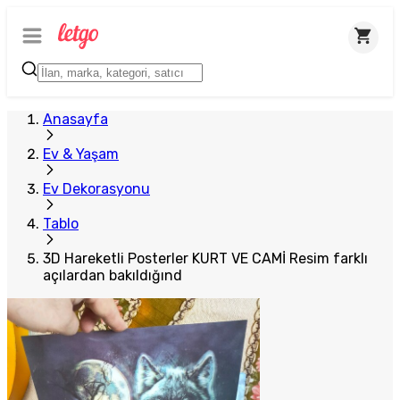
Plus Satıcı
Anasayfa
Ev & Yaşam
Ev Dekorasyonu
Tablo
3D Hareketli Posterler KURT VE CAMİ Resim farklı
açılardan bakıldığınd