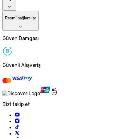
Resmi bağlantılar
Güven Damgası
Güvenli Alışveriş
Bizi takip et