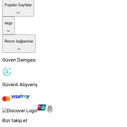
Popüler Sayfalar
letgo
Resmi bağlantılar
Güven Damgası
Güvenli Alışveriş
Bizi takip et