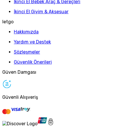
İkinci El Bebek Araç & Gereçleri
İkinci El Giyim & Aksesuar
letgo
Hakkımızda
Yardım ve Destek
Sözleşmeler
Güvenlik Önerileri
Güven Damgası
Güvenli Alışveriş