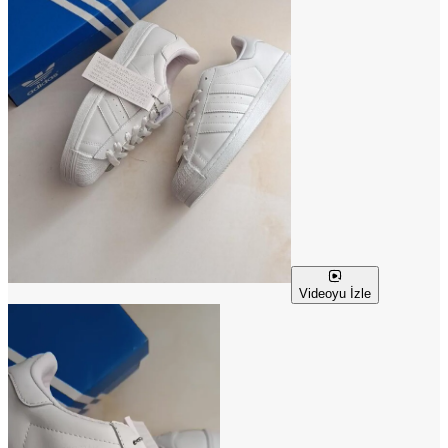
Videoyu İzle