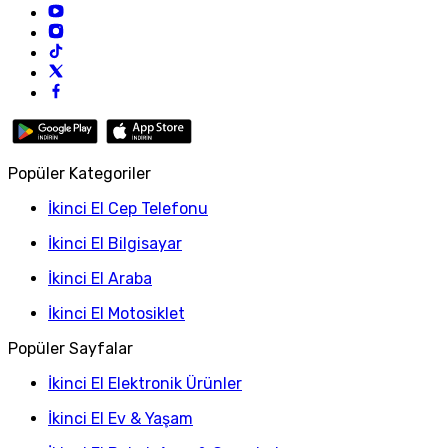
Popüler Kategoriler
İkinci El Cep Telefonu
İkinci El Bilgisayar
İkinci El Araba
İkinci El Motosiklet
Popüler Sayfalar
İkinci El Elektronik Ürünler
İkinci El Ev & Yaşam