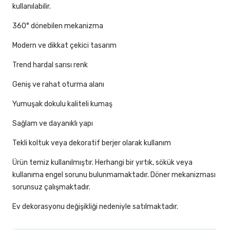
kullanılabilir.
360° dönebilen mekanizma
Modern ve dikkat çekici tasarım
Trend hardal sarısı renk
Geniş ve rahat oturma alanı
Yumuşak dokulu kaliteli kumaş
Sağlam ve dayanıklı yapı
Tekli koltuk veya dekoratif berjer olarak kullanım
Ürün temiz kullanılmıştır. Herhangi bir yırtık, sökük veya
kullanıma engel sorunu bulunmamaktadır. Döner mekanizması
sorunsuz çalışmaktadır.
Ev dekorasyonu değişikliği nedeniyle satılmaktadır.