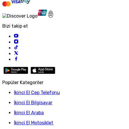
Bizi takip et
Popüler Kategoriler
İkinci El Cep Telefonu
İkinci El Bilgisayar
İkinci El Araba
İkinci El Motosiklet