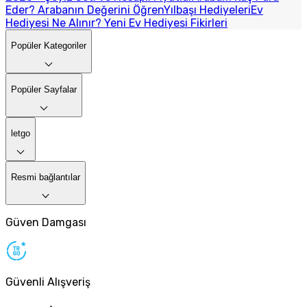
Eder? Arabanın Değerini Öğren
Yılbaşı Hediyeleri
Ev
Hediyesi Ne Alınır? Yeni Ev Hediyesi Fikirleri
Popüler Kategoriler
Popüler Sayfalar
letgo
Resmi bağlantılar
Güven Damgası
Güvenli Alışveriş