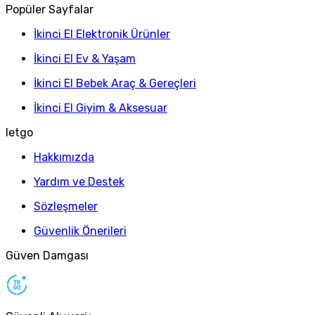
Popüler Sayfalar
İkinci El Elektronik Ürünler
İkinci El Ev & Yaşam
İkinci El Bebek Araç & Gereçleri
İkinci El Giyim & Aksesuar
letgo
Hakkımızda
Yardım ve Destek
Sözleşmeler
Güvenlik Önerileri
Güven Damgası