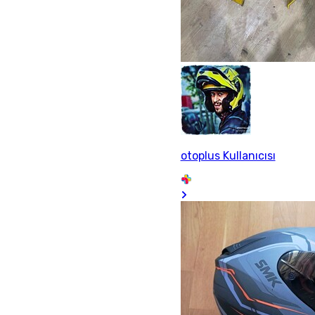
otoplus Kullanıcısı