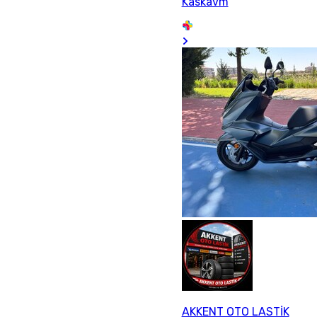
Kaskavm
AKKENT OTO LASTİK