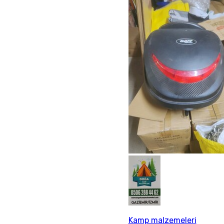
Kamp malzemeleri