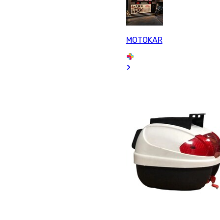
MOTOKAR