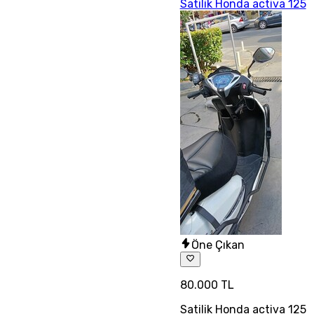
Satilik Honda activa 125
Öne Çıkan
80.000 TL
Satilik Honda activa 125