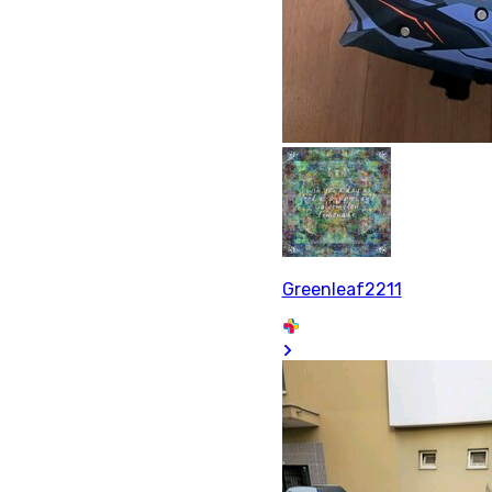
Greenleaf2211