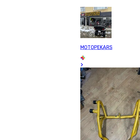
MOTOPEKARS