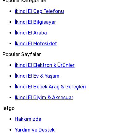
Popüler Kategoriler
İkinci El Cep Telefonu
İkinci El Bilgisayar
İkinci El Araba
İkinci El Motosiklet
Popüler Sayfalar
İkinci El Elektronik Ürünler
İkinci El Ev & Yaşam
İkinci El Bebek Araç & Gereçleri
İkinci El Giyim & Aksesuar
letgo
Hakkımızda
Yardım ve Destek