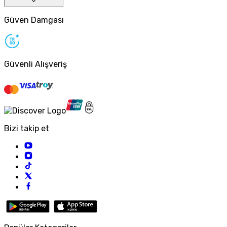
Güven Damgası
Güvenli Alışveriş
Bizi takip et