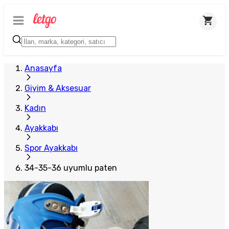
Anasayfa
Giyim & Aksesuar
Kadın
Ayakkabı
Spor Ayakkabı
34-35-36 uyumlu paten