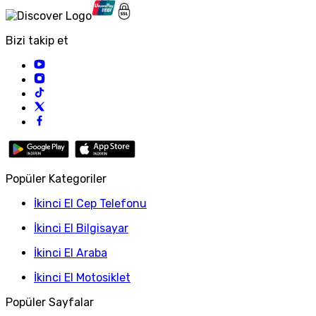
Bizi takip et
Popüler Kategoriler
İkinci El Cep Telefonu
İkinci El Bilgisayar
İkinci El Araba
İkinci El Motosiklet
Popüler Sayfalar