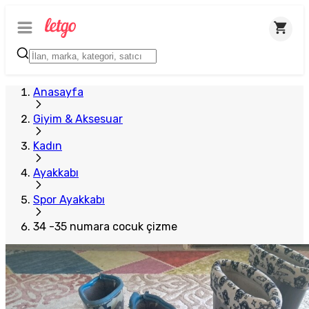
Anasayfa
Giyim & Aksesuar
Kadın
Ayakkabı
Spor Ayakkabı
34 -35 numara cocuk çizme