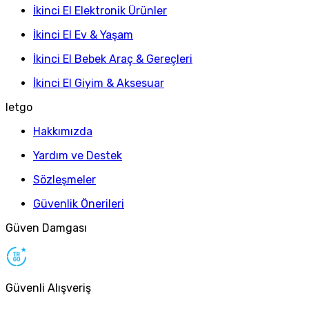
İkinci El Elektronik Ürünler
İkinci El Ev & Yaşam
İkinci El Bebek Araç & Gereçleri
İkinci El Giyim & Aksesuar
letgo
Hakkımızda
Yardım ve Destek
Sözleşmeler
Güvenlik Önerileri
Güven Damgası
Güvenli Alışveriş