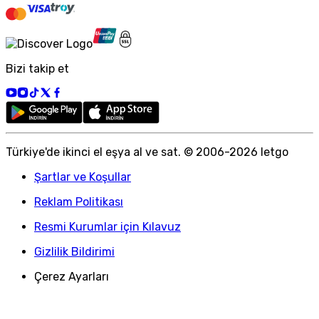
Bizi takip et
Türkiye
'
de ikinci el eşya al ve sat. © 2006-
2026
letgo
Şartlar ve Koşullar
Reklam Politikası
Resmi Kurumlar için Kılavuz
Gizlilik Bildirimi
Çerez Ayarları