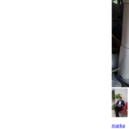
marka