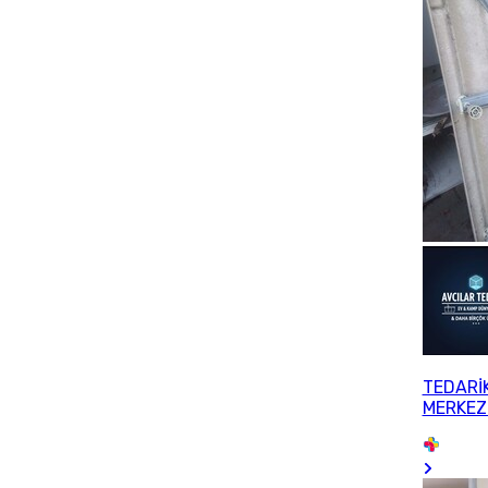
TEDARİ
MERKEZ