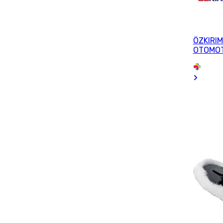
ÖZKIRIM
OTOMOT