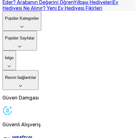
Eder? Arabanın Değerini Öğren
Yılbaşı Hediyeleri
Ev
Hediyesi Ne Alınır? Yeni Ev Hediyesi Fikirleri
Popüler Kategoriler
Popüler Sayfalar
letgo
Resmi bağlantılar
Güven Damgası
Güvenli Alışveriş