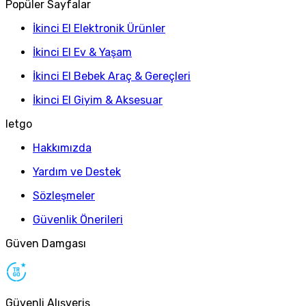
Popüler Sayfalar
İkinci El Elektronik Ürünler
İkinci El Ev & Yaşam
İkinci El Bebek Araç & Gereçleri
İkinci El Giyim & Aksesuar
letgo
Hakkımızda
Yardım ve Destek
Sözleşmeler
Güvenlik Önerileri
Güven Damgası
Güvenli Alışveriş