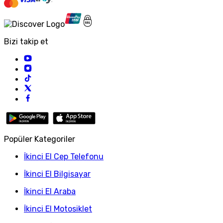
Bizi takip et
Popüler Kategoriler
İkinci El Cep Telefonu
İkinci El Bilgisayar
İkinci El Araba
İkinci El Motosiklet