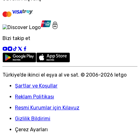
Bizi takip et
Türkiye
'
de ikinci el eşya al ve sat. © 2006-
2026
letgo
Şartlar ve Koşullar
Reklam Politikası
Resmi Kurumlar için Kılavuz
Gizlilik Bildirimi
Çerez Ayarları