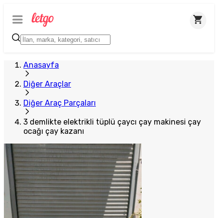
Plus Satıcı
Anasayfa
Diğer Araçlar
Diğer Araç Parçaları
3 demlikte elektrikli tüplü çaycı çay makinesi çay
ocağı çay kazanı