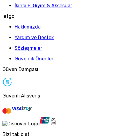
İkinci El Giyim & Aksesuar
letgo
Hakkımızda
Yardım ve Destek
Sözleşmeler
Güvenlik Önerileri
Güven Damgası
Güvenli Alışveriş
Bizi takip et