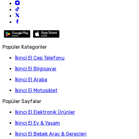
Popüler Kategoriler
İkinci El Cep Telefonu
İkinci El Bilgisayar
İkinci El Araba
İkinci El Motosiklet
Popüler Sayfalar
İkinci El Elektronik Ürünler
İkinci El Ev & Yaşam
İkinci El Bebek Araç & Gereçleri