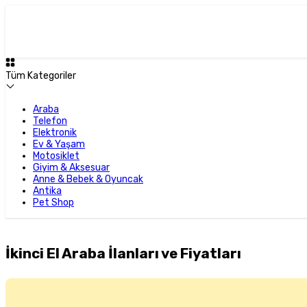
Tüm Kategoriler
Araba
Telefon
Elektronik
Ev & Yaşam
Motosiklet
Giyim & Aksesuar
Anne & Bebek & Oyuncak
Antika
Pet Shop
İkinci El Araba İlanları ve Fiyatları