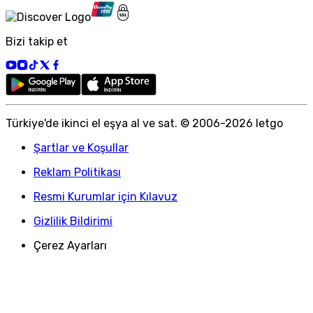
Bizi takip et
Türkiye
'
de ikinci el eşya al ve sat. © 2006-
2026
letgo
Şartlar ve Koşullar
Reklam Politikası
Resmi Kurumlar için Kılavuz
Gizlilik Bildirimi
Çerez Ayarları