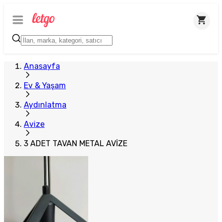
Anasayfa
Ev & Yaşam
Aydınlatma
Avize
3 ADET TAVAN METAL AVİZE