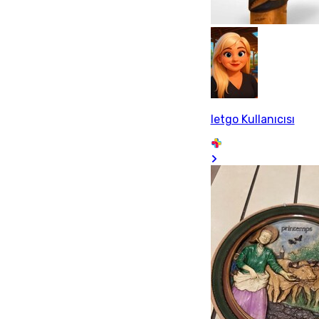
letgo Kullanıcısı