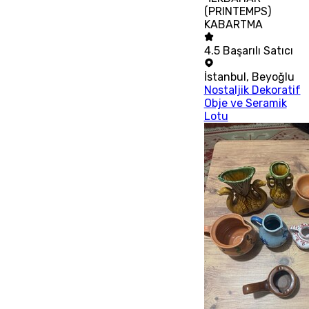
(PRINTEMPS)
KABARTMA
4.5
Başarılı Satıcı
İstanbul
,
Beyoğlu
Nostaljik Dekoratif
Obje ve Seramik
Lotu