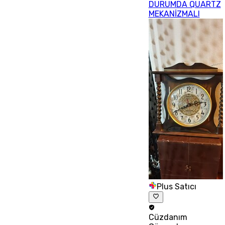
DURUMDA QUARTZ
MEKANİZMALI
Plus Satıcı
Cüzdanım