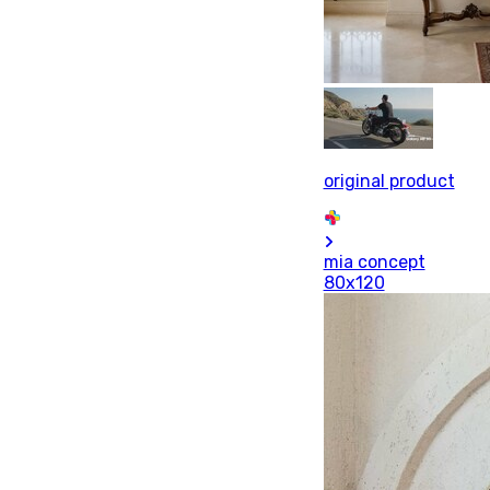
original product
mia concept
80x120