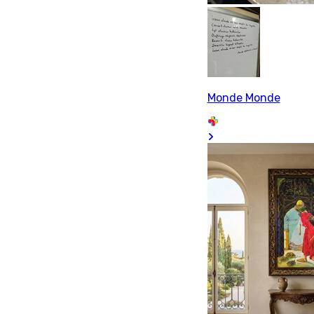
Monde Monde