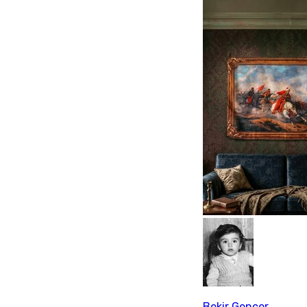
Bekir Gencer