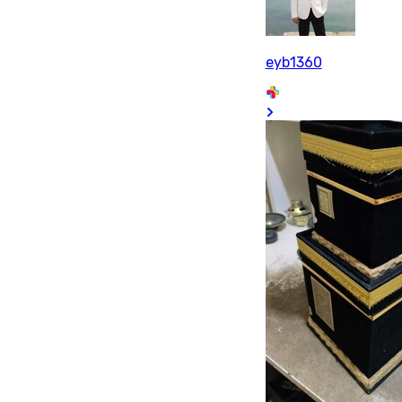
eyb1360