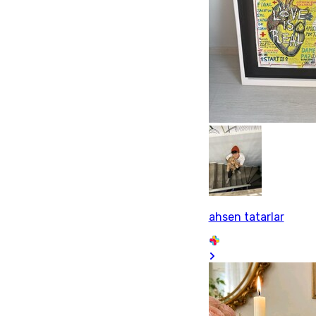
ahsen tatarlar