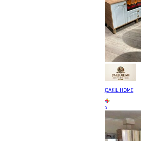
ÇAKIL HOME