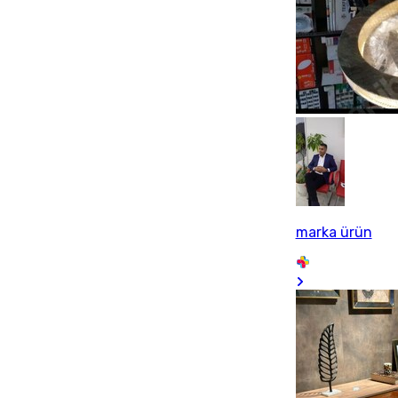
marka ürün