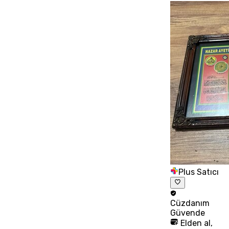
Plus Satıcı
Cüzdanım
Güvende
Elden al,