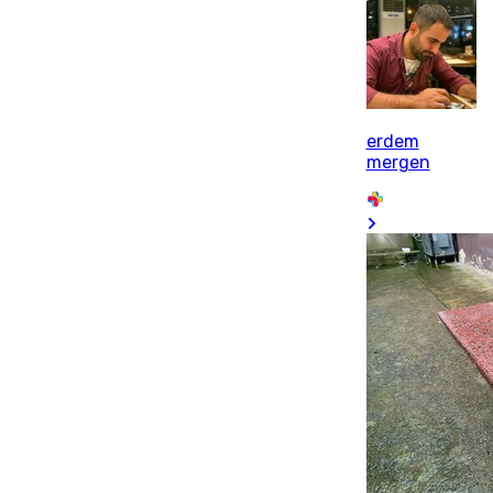
erdem
mergen