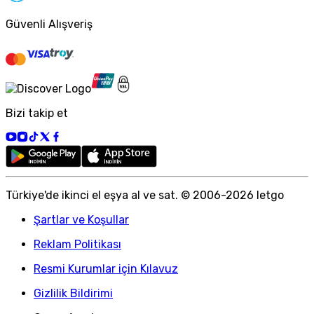
Güvenli Alışveriş
Bizi takip et
Türkiye
'
de ikinci el eşya al ve sat. © 2006-
2026
letgo
Şartlar ve Koşullar
Reklam Politikası
Resmi Kurumlar için Kılavuz
Gizlilik Bildirimi