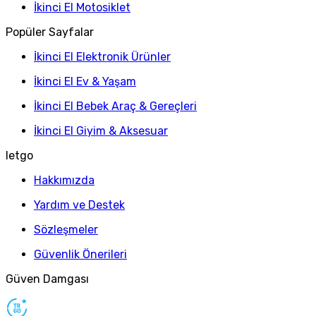
İkinci El Motosiklet
Popüler Sayfalar
İkinci El Elektronik Ürünler
İkinci El Ev & Yaşam
İkinci El Bebek Araç & Gereçleri
İkinci El Giyim & Aksesuar
letgo
Hakkımızda
Yardım ve Destek
Sözleşmeler
Güvenlik Önerileri
Güven Damgası