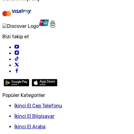
Bizi takip et
Popüler Kategoriler
İkinci El Cep Telefonu
İkinci El Bilgisayar
İkinci El Araba