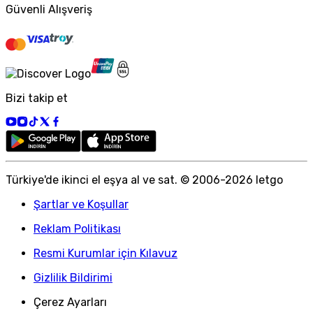
Güvenli Alışveriş
Bizi takip et
Türkiye
'
de ikinci el eşya al ve sat. © 2006-
2026
letgo
Şartlar ve Koşullar
Reklam Politikası
Resmi Kurumlar için Kılavuz
Gizlilik Bildirimi
Çerez Ayarları