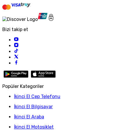
Bizi takip et
Popüler Kategoriler
İkinci El Cep Telefonu
İkinci El Bilgisayar
İkinci El Araba
İkinci El Motosiklet