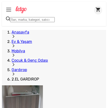
Anasayfa
Ev & Yaşam
Mobilya
Çocuk & Genç Odası
Gardırop
2.EL GARDIROP