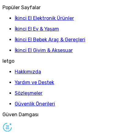
Popüler Sayfalar
İkinci El Elektronik Ürünler
İkinci El Ev & Yaşam
İkinci El Bebek Araç & Gereçleri
İkinci El Giyim & Aksesuar
letgo
Hakkımızda
Yardım ve Destek
Sözleşmeler
Güvenlik Önerileri
Güven Damgası