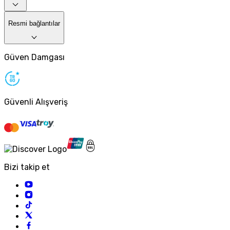
Resmi bağlantılar
Güven Damgası
Güvenli Alışveriş
Bizi takip et