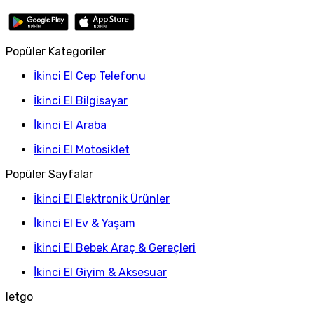
Popüler Kategoriler
İkinci El Cep Telefonu
İkinci El Bilgisayar
İkinci El Araba
İkinci El Motosiklet
Popüler Sayfalar
İkinci El Elektronik Ürünler
İkinci El Ev & Yaşam
İkinci El Bebek Araç & Gereçleri
İkinci El Giyim & Aksesuar
letgo