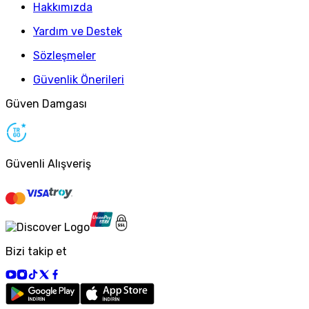
Hakkımızda
Yardım ve Destek
Sözleşmeler
Güvenlik Önerileri
Güven Damgası
Güvenli Alışveriş
Bizi takip et