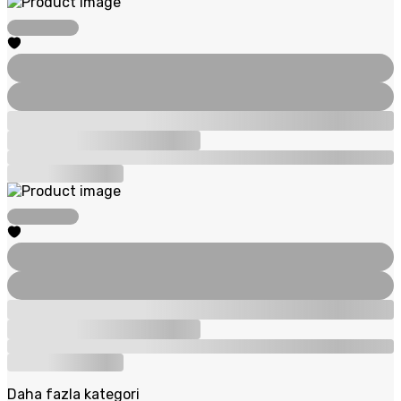
Daha fazla kategori