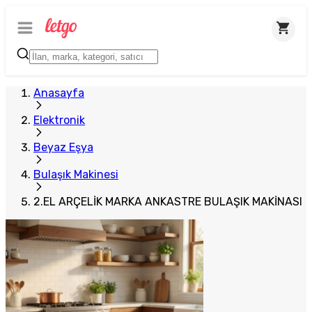
Plus Satıcı
Anasayfa
Elektronik
Beyaz Eşya
Bulaşık Makinesi
2.EL ARÇELİK MARKA ANKASTRE BULAŞIK MAKİNASI