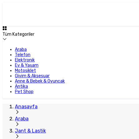
Tüm Kategoriler
Araba
Telefon
Elektronik
Ev & Yaşam
Motosiklet
Giyim & Aksesuar
Anne & Bebek & Oyuncak
Antika
Pet Shop
Anasayfa
Araba
Jant & Lastik