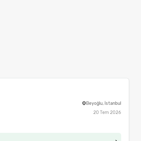
Beyoğlu, İstanbul
20 Tem 2026