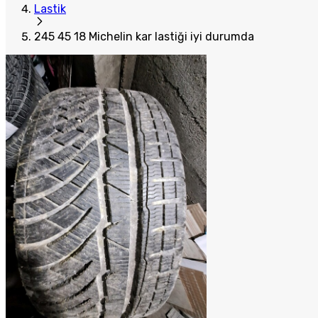
Lastik
245 45 18 Michelin kar lastiği iyi durumda