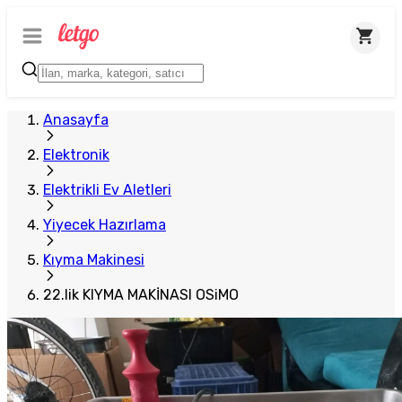
Anasayfa
Elektronik
Elektrikli Ev Aletleri
Yiyecek Hazırlama
Kıyma Makinesi
22.lik KIYMA MAKİNASI OSiMO