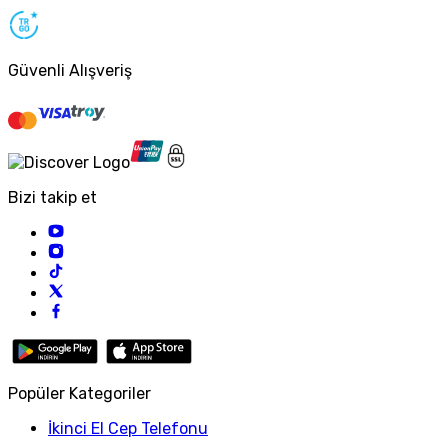
Güvenli Alışveriş
Bizi takip et
Popüler Kategoriler
İkinci El Cep Telefonu