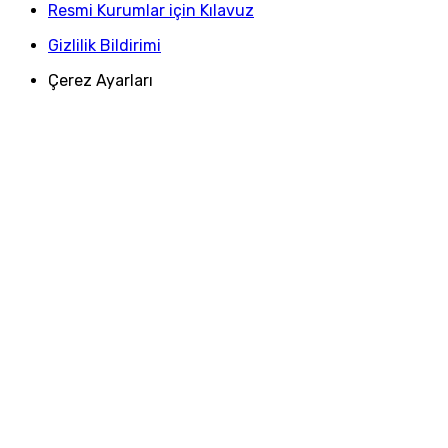
Resmi Kurumlar için Kılavuz
Gizlilik Bildirimi
Çerez Ayarları