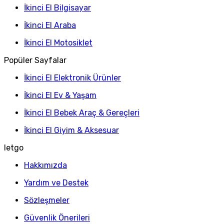
İkinci El Bilgisayar
İkinci El Araba
İkinci El Motosiklet
Popüler Sayfalar
İkinci El Elektronik Ürünler
İkinci El Ev & Yaşam
İkinci El Bebek Araç & Gereçleri
İkinci El Giyim & Aksesuar
letgo
Hakkımızda
Yardım ve Destek
Sözleşmeler
Güvenlik Önerileri