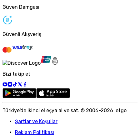
Güven Damgası
Güvenli Alışveriş
Bizi takip et
Türkiye
'
de ikinci el eşya al ve sat. © 2006-
2026
letgo
Şartlar ve Koşullar
Reklam Politikası