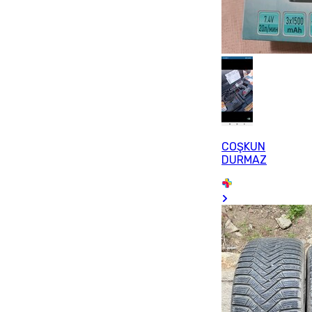
COŞKUN
DURMAZ