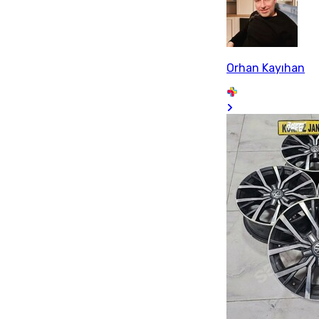
Orhan Kayıhan