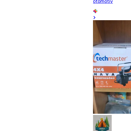
otomotiv