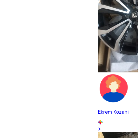
Ekrem Kozani