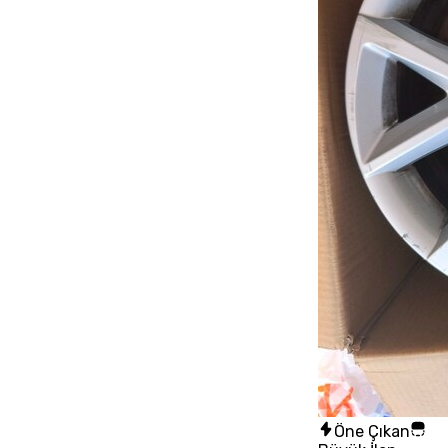
Öne Çıkan