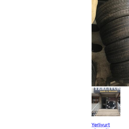
Yerliyurt