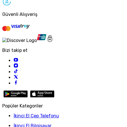
Güvenli Alışveriş
Bizi takip et
Popüler Kategoriler
İkinci El Cep Telefonu
İkinci El Bilgisayar