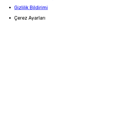
Gizlilik Bildirimi
Çerez Ayarları