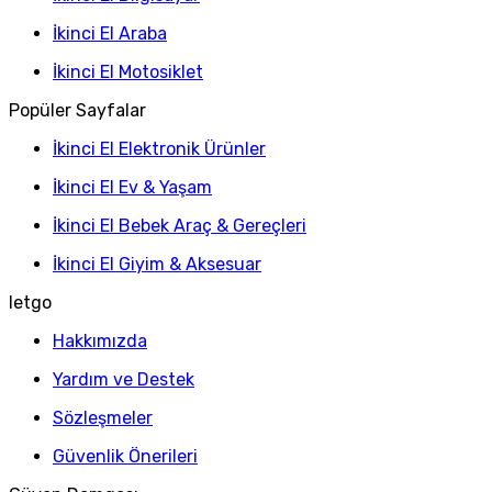
İkinci El Araba
İkinci El Motosiklet
Popüler Sayfalar
İkinci El Elektronik Ürünler
İkinci El Ev & Yaşam
İkinci El Bebek Araç & Gereçleri
İkinci El Giyim & Aksesuar
letgo
Hakkımızda
Yardım ve Destek
Sözleşmeler
Güvenlik Önerileri