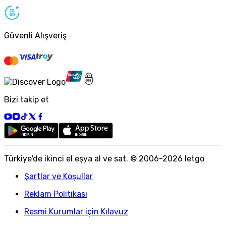
Güvenli Alışveriş
Bizi takip et
Türkiye
'
de ikinci el eşya al ve sat. © 2006-
2026
letgo
Şartlar ve Koşullar
Reklam Politikası
Resmi Kurumlar için Kılavuz