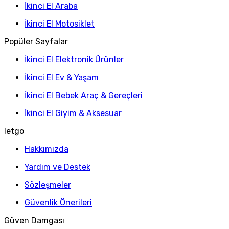
İkinci El Araba
İkinci El Motosiklet
Popüler Sayfalar
İkinci El Elektronik Ürünler
İkinci El Ev & Yaşam
İkinci El Bebek Araç & Gereçleri
İkinci El Giyim & Aksesuar
letgo
Hakkımızda
Yardım ve Destek
Sözleşmeler
Güvenlik Önerileri
Güven Damgası