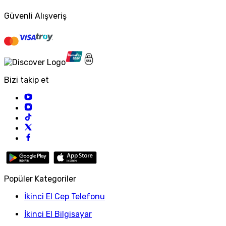
Güvenli Alışveriş
Bizi takip et
Popüler Kategoriler
İkinci El Cep Telefonu
İkinci El Bilgisayar