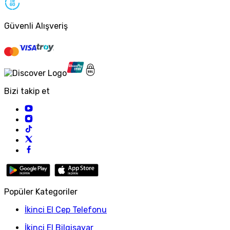
Güvenli Alışveriş
Bizi takip et
Popüler Kategoriler
İkinci El Cep Telefonu
İkinci El Bilgisayar