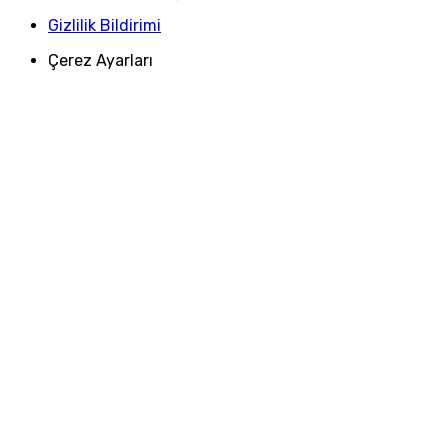
Gizlilik Bildirimi
Çerez Ayarları