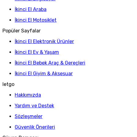
İkinci El Araba
İkinci El Motosiklet
Popüler Sayfalar
İkinci El Elektronik Ürünler
İkinci El Ev & Yaşam
İkinci El Bebek Araç & Gereçleri
İkinci El Giyim & Aksesuar
letgo
Hakkımızda
Yardım ve Destek
Sözleşmeler
Güvenlik Önerileri