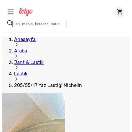
Anasayfa
Araba
Jant & Lastik
Lastik
205/55/17 Yaz Lastiği Michelin