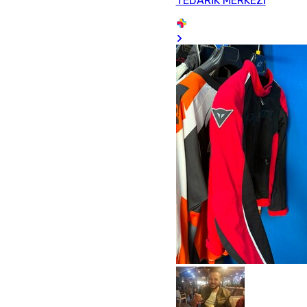
TEDARİK MERKEZİ