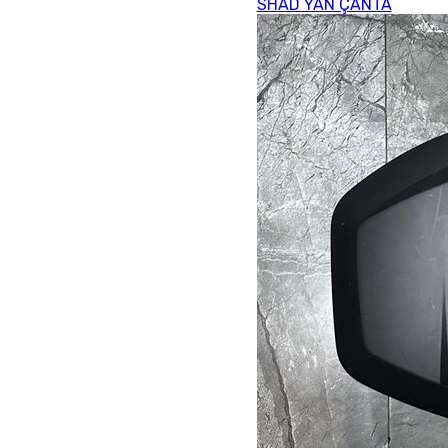
SHAD YAN ÇANTA