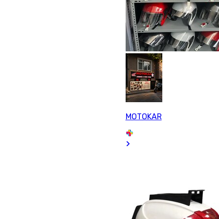
MOTOKAR