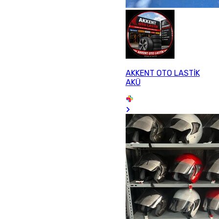
AKKENT OTO LASTİK
AKÜ