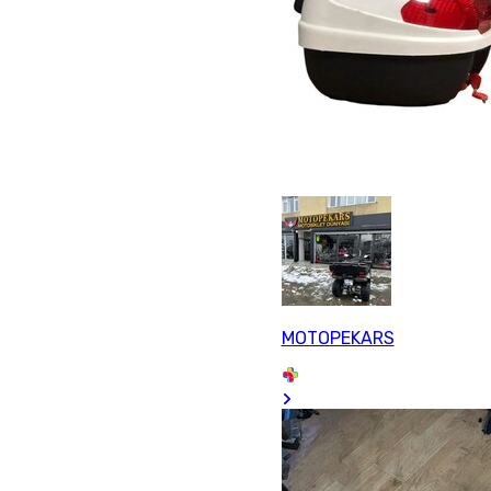
MOTOPEKARS