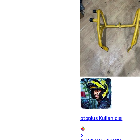
otoplus Kullanıcısı