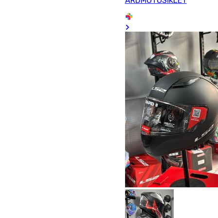
ARDMOTOSİKLET