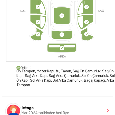
SOL
SAĞ
ARKA
Orijinal
Ön Tampon, Motor Kaputu, Tavan, Sağ Ön Çamurluk, Sağ Ön
Kapı, Sağ Arka Kapı, Sağ Arka Çamurluk, Sol Ön Çamurluk, Sol
Ön Kapı, Sol Arka Kapı, Sol Arka Çamurluk, Bagaj Kapağı, Arka
Tampon
letsgo
Mar 2024 tarihinden beri üye