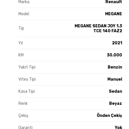
Marka
Renault
Model
MEGANE
MEGANE SEDAN JOY 1.3
Tip
TCE 140 FAZ2
Yıl
2021
KM
30.000
Yakıt Tipi
Benzin
Vites Tipi
Manuel
Kasa Tipi
Sedan
Renk
Beyaz
Çekiş
Önden Çekiş
Garanti
Yok