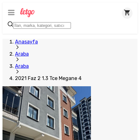
Anasayfa
Araba
Araba
2021 Faz 2 1.3 Tce Megane 4