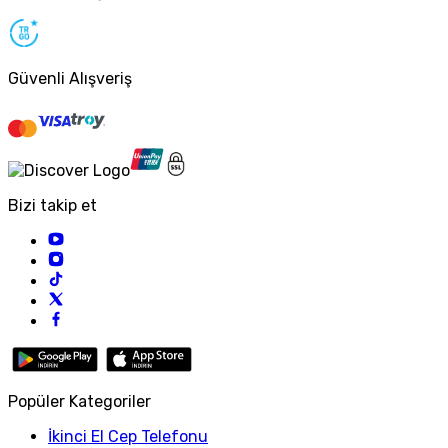
Güvenli Alışveriş
Bizi takip et
Popüler Kategoriler
İkinci El Cep Telefonu