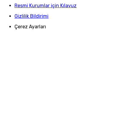
Resmi Kurumlar için Kılavuz
Gizlilik Bildirimi
Çerez Ayarları