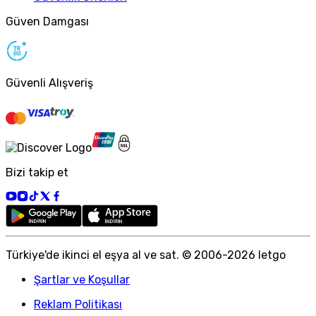
Güven Damgası
Güvenli Alışveriş
Bizi takip et
Türkiye
'
de ikinci el eşya al ve sat. © 2006-
2026
letgo
Şartlar ve Koşullar
Reklam Politikası