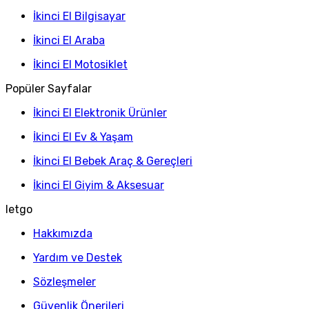
İkinci El Bilgisayar
İkinci El Araba
İkinci El Motosiklet
Popüler Sayfalar
İkinci El Elektronik Ürünler
İkinci El Ev & Yaşam
İkinci El Bebek Araç & Gereçleri
İkinci El Giyim & Aksesuar
letgo
Hakkımızda
Yardım ve Destek
Sözleşmeler
Güvenlik Önerileri