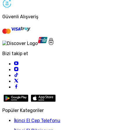
Güvenli Alışveriş
Bizi takip et
Popüler Kategoriler
İkinci El Cep Telefonu