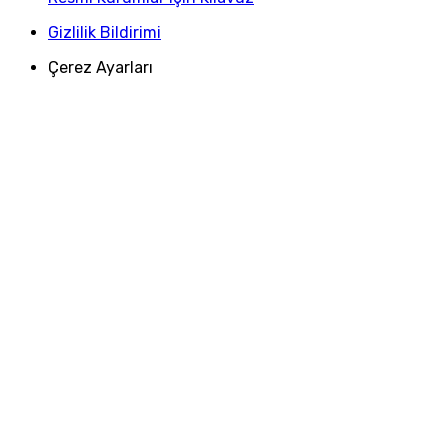
Gizlilik Bildirimi
Çerez Ayarları