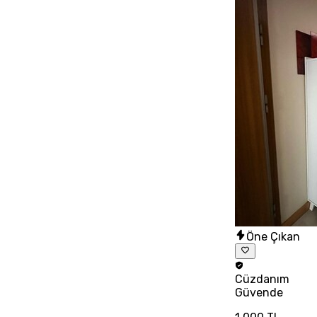
Öne Çıkan
Cüzdanım
Güvende