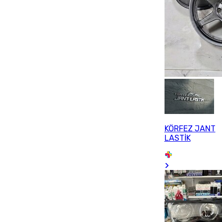
KÖRFEZ JANT
LASTİK