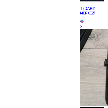
TEDARİK
MERKEZİ