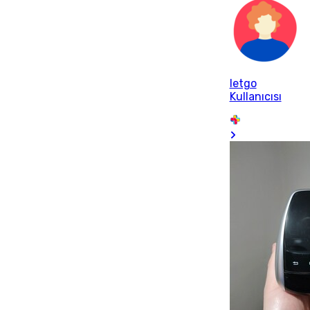
letgo
Kullanıcısı