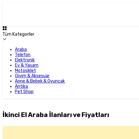
Tüm Kategoriler
Araba
Telefon
Elektronik
Ev & Yaşam
Motosiklet
Giyim & Aksesuar
Anne & Bebek & Oyuncak
Antika
Pet Shop
İkinci El Araba İlanları ve Fiyatları