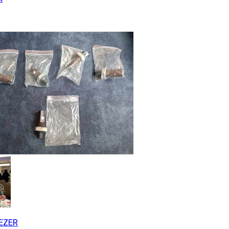
SEZER