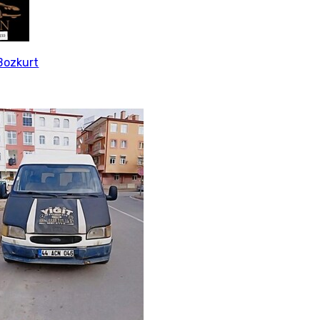
Bozkurt