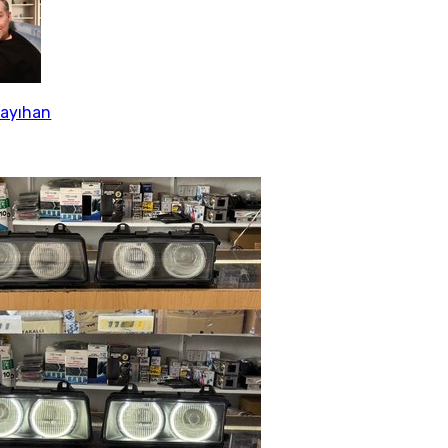
Kayıhan