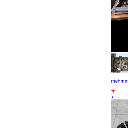
mehmet