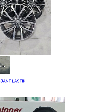
 JANT LASTİK