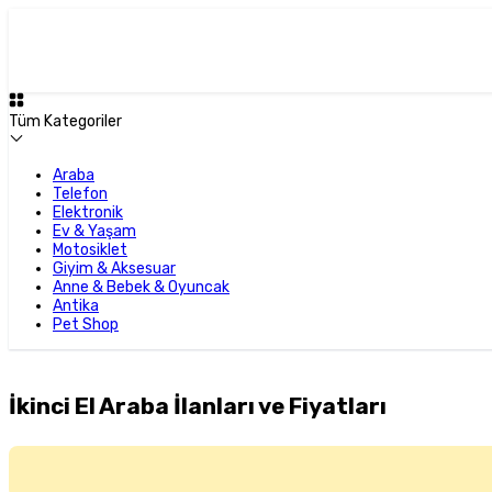
Tüm Kategoriler
Araba
Telefon
Elektronik
Ev & Yaşam
Motosiklet
Giyim & Aksesuar
Anne & Bebek & Oyuncak
Antika
Pet Shop
İkinci El Araba İlanları ve Fiyatları