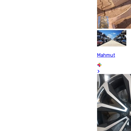
Mahmut