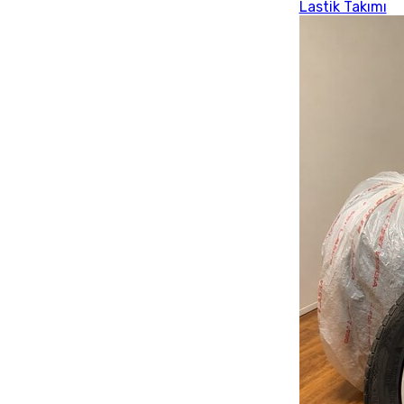
Lastik Takımı