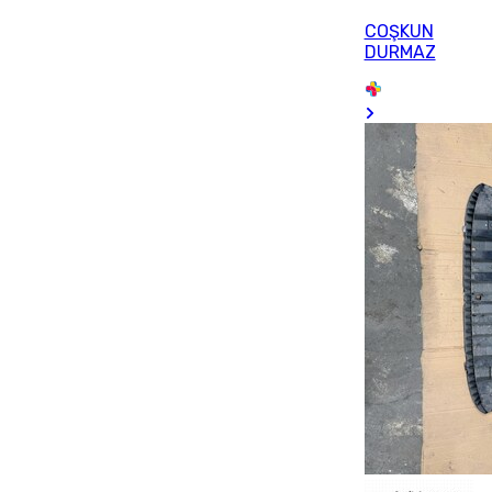
COŞKUN
DURMAZ