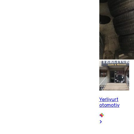
Yerliyurt
otomotiv