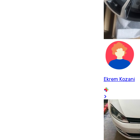
Ekrem Kozani