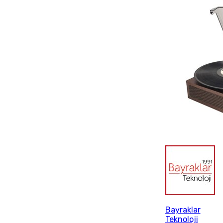
Bayraklar
Teknoloji