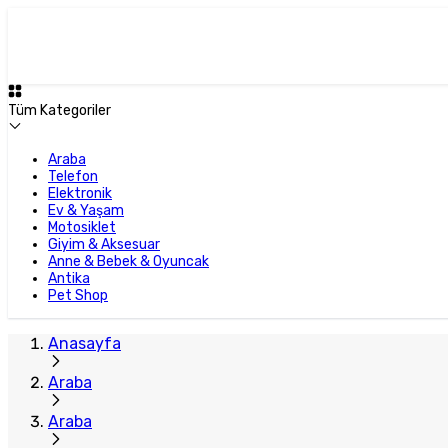
Tüm Kategoriler
Araba
Telefon
Elektronik
Ev & Yaşam
Motosiklet
Giyim & Aksesuar
Anne & Bebek & Oyuncak
Antika
Pet Shop
Anasayfa
Araba
Araba