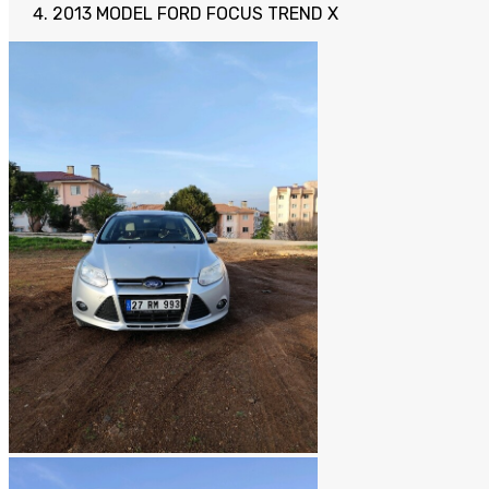
2013 MODEL FORD FOCUS TREND X