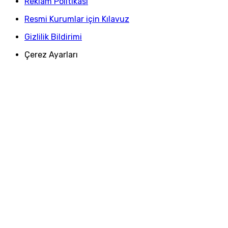
Reklam Politikası
Resmi Kurumlar için Kılavuz
Gizlilik Bildirimi
Çerez Ayarları