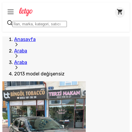
Anasayfa
Araba
Araba
2013 model değişensiz