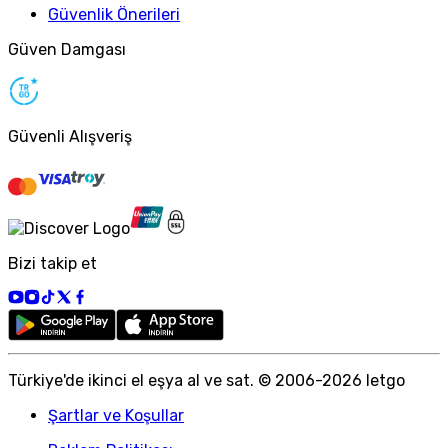
Güvenlik Önerileri
Güven Damgası
Güvenli Alışveriş
Bizi takip et
Türkiye
'
de ikinci el eşya al ve sat. © 2006-
2026
letgo
Şartlar ve Koşullar