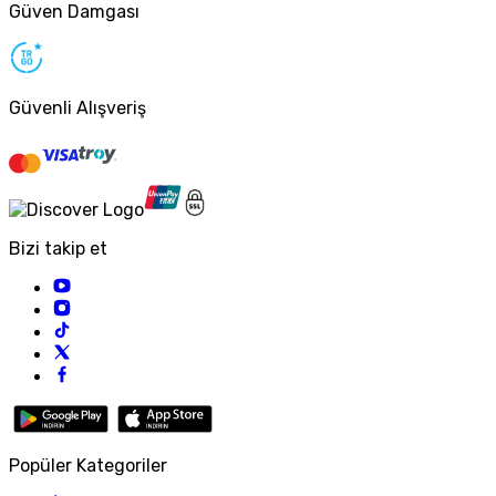
Güven Damgası
Güvenli Alışveriş
Bizi takip et
Popüler Kategoriler