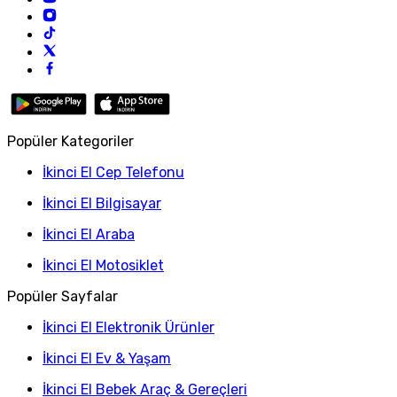
Popüler Kategoriler
İkinci El Cep Telefonu
İkinci El Bilgisayar
İkinci El Araba
İkinci El Motosiklet
Popüler Sayfalar
İkinci El Elektronik Ürünler
İkinci El Ev & Yaşam
İkinci El Bebek Araç & Gereçleri