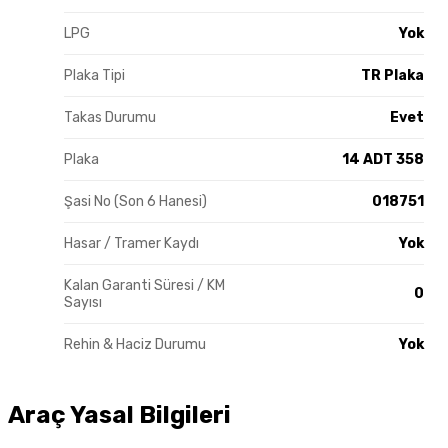
LPG
Yok
Plaka Tipi
TR Plaka
Takas Durumu
Evet
Plaka
14 ADT 358
Şasi No (Son 6 Hanesi)
018751
Hasar / Tramer Kaydı
Yok
Kalan Garanti Süresi / KM
0
Sayısı
Rehin & Haciz Durumu
Yok
Araç Yasal Bilgileri