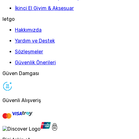
İkinci El Giyim & Aksesuar
letgo
Hakkımızda
Yardım ve Destek
Sözleşmeler
Güvenlik Önerileri
Güven Damgası
Güvenli Alışveriş