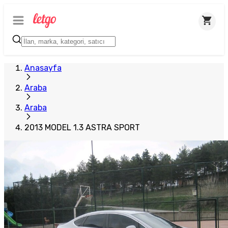
Anasayfa
Araba
Araba
2013 MODEL 1.3 ASTRA SPORT