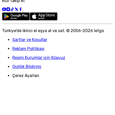
Bizi takip et
Türkiye
'
de ikinci el eşya al ve sat. © 2006-
2026
letgo
Şartlar ve Koşullar
Reklam Politikası
Resmi Kurumlar için Kılavuz
Gizlilik Bildirimi
Çerez Ayarları