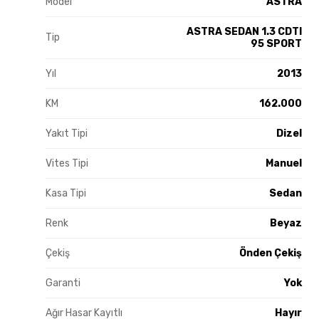
Model
ASTRA
ASTRA SEDAN 1.3 CDTI
Tip
95 SPORT
Yıl
2013
KM
162.000
Yakıt Tipi
Dizel
Vites Tipi
Manuel
Kasa Tipi
Sedan
Renk
Beyaz
Çekiş
Önden Çekiş
Garanti
Yok
Ağır Hasar Kayıtlı
Hayır