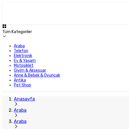
Tüm Kategoriler
Araba
Telefon
Elektronik
Ev & Yaşam
Motosiklet
Giyim & Aksesuar
Anne & Bebek & Oyuncak
Antika
Pet Shop
Anasayfa
Araba
Araba