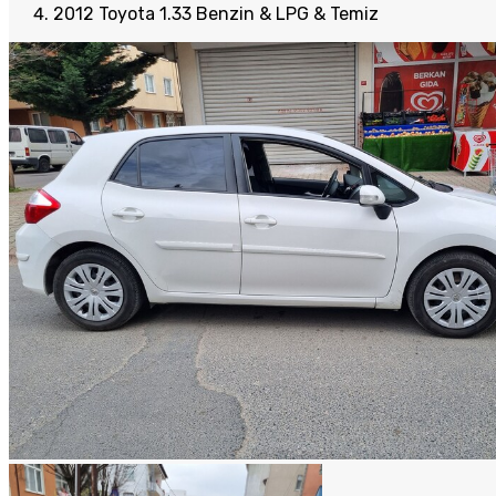
2012 Toyota 1.33 Benzin & LPG & Temiz