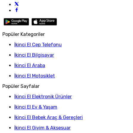
Popüler Kategoriler
İkinci El Cep Telefonu
İkinci El Bilgisayar
İkinci El Araba
İkinci El Motosiklet
Popüler Sayfalar
İkinci El Elektronik Ürünler
İkinci El Ev & Yaşam
İkinci El Bebek Araç & Gereçleri
İkinci El Giyim & Aksesuar