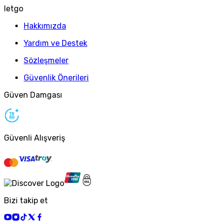
letgo
Hakkımızda
Yardım ve Destek
Sözleşmeler
Güvenlik Önerileri
Güven Damgası
Güvenli Alışveriş
Bizi takip et