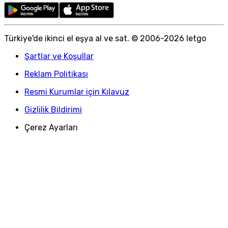
Türkiye
'
de ikinci el eşya al ve sat. © 2006-
2026
letgo
Şartlar ve Koşullar
Reklam Politikası
Resmi Kurumlar için Kılavuz
Gizlilik Bildirimi
Çerez Ayarları