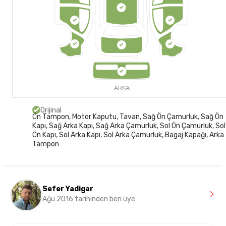
ARKA
Orijinal
Ön Tampon, Motor Kaputu, Tavan, Sağ Ön Çamurluk, Sağ Ön
Kapı, Sağ Arka Kapı, Sağ Arka Çamurluk, Sol Ön Çamurluk, Sol
Ön Kapı, Sol Arka Kapı, Sol Arka Çamurluk, Bagaj Kapağı, Arka
Tampon
Sefer Yadigar
Ağu 2016 tarihinden beri üye