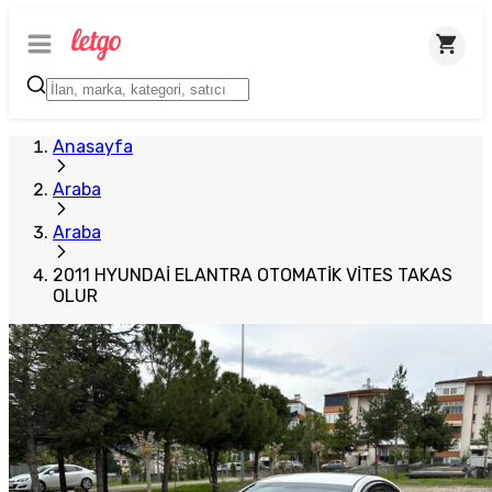
Anasayfa
Araba
Araba
2011 HYUNDAİ ELANTRA OTOMATİK VİTES TAKAS
OLUR