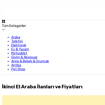
Tüm Kategoriler
Araba
Telefon
Elektronik
Ev & Yaşam
Motosiklet
Giyim & Aksesuar
Anne & Bebek & Oyuncak
Antika
Pet Shop
İkinci El Araba İlanları ve Fiyatları