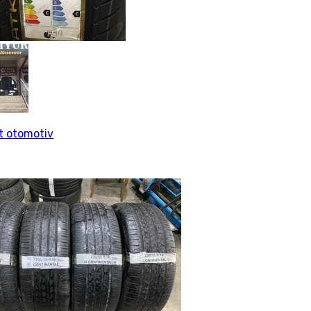
rt otomotiv